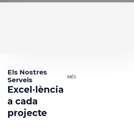
Els Nostres
MÉS
Serveis
Excel·lència
a cada
projecte