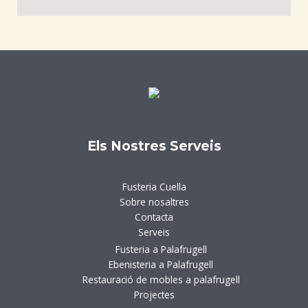
Els Nostres Serveis
Fusteria Cuella
Sobre nosaltres
Contacta
Serveis
Fusteria a Palafrugell
Ebenisteria a Palafrugell
Restauració de mobles a palafrugell
Projectes