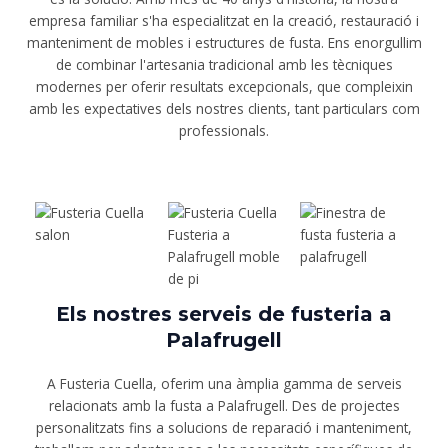
empresa familiar s'ha especialitzat en la creació, restauració i
manteniment de mobles i estructures de fusta. Ens enorgullim
de combinar l'artesania tradicional amb les tècniques
modernes per oferir resultats excepcionals, que compleixin
amb les expectatives dels nostres clients, tant particulars com
professionals.
Els nostres serveis de fusteria a
Palafrugell
A Fusteria Cuella, oferim una àmplia gamma de serveis
relacionats amb la fusta a Palafrugell. Des de projectes
personalitzats fins a solucions de reparació i manteniment,